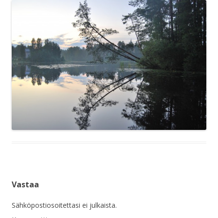
Vastaa
Sähköpostiosoitettasi ei julkaista.