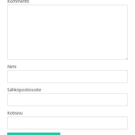
Kommentti
Nimi
Sähköpostiosoite
Kotisivu