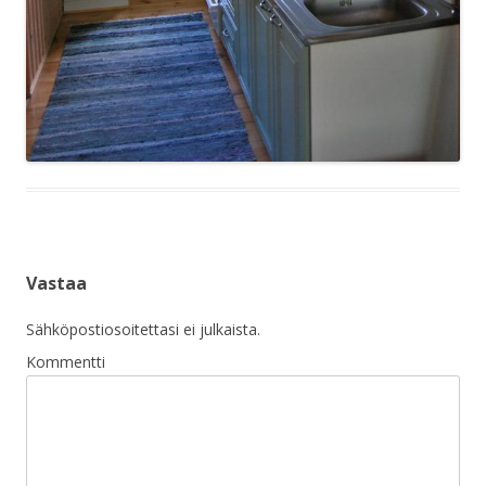
Vastaa
Sähköpostiosoitettasi ei julkaista.
Kommentti