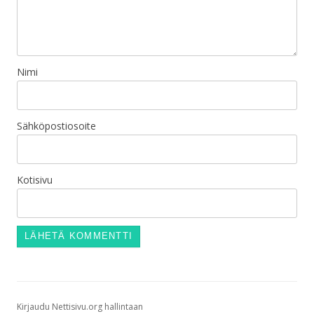
Nimi
Sähköpostiosoite
Kotisivu
Kirjaudu Nettisivu.org hallintaan