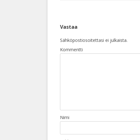
Vastaa
Sähköpostiosoitettasi ei julkaista.
Kommentti
Nimi